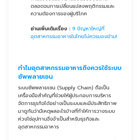
ตลอดจนการเปลี่ยนแปลงพฤติกรรมและ
ความต้องการของผู้บริโภค
อ่านเพิ่มเติมเรื่อง :
9 ปัญหาใหญ่ที่
อุตสาหกรรมอาหารในไทยไม่ควรมองข้าม!
ทำไมอุตสาหกรรมอาหารถึงควรใช้ระบบ
ซัพพลายเชน
ระบบซัพพลายเชน (Supply Chain) ถือเป็น
เครื่องมือสำคัญที่ช่วยให้ผู้ประกอบการบริหาร
จัดการธุรกิจได้อย่างเป็นระบบและมีประสิทธิภาพ
มาดูกันว่ามีเหตุผลอะไรบ้างที่ทำให้การวางระบบ
ห่วงโซ่อุปทานจึงจำเป็นสำหรับธุรกิจและ
อุตสาหกรรมอาหาร