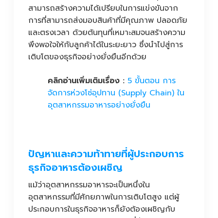
สามารถสร้างความได้เปรียบในการแข่งขันจาก
การที่สามารถส่งมอบสินค้าที่มีคุณภาพ ปลอดภัย
และตรงเวลา ด้วยต้นทุนที่เหมาะสมจนสร้างความ
พึงพอใจให้กับลูกค้าได้ในระยะยาว ซึ่งนำไปสู่การ
เติบโตของธุรกิจอย่างยั่งยืนอีกด้วย
คลิกอ่านเพิ่มเติมเรื่อง :
5 ขั้นตอน การ
จัดการห่วงโซ่อุปทาน (Supply Chain) ใน
อุตสาหกรรมอาหารอย่างยั่งยืน
ปัญหาและความท้าทายที่ผู้ประกอบการ
ธุรกิจอาหารต้องเผชิญ
แม้ว่าอุตสาหกรรมอาหารจะเป็นหนึ่งใน
อุตสาหกรรมที่มีศักยภาพในการเติบโตสูง แต่ผู้
ประกอบการในธุรกิจอาหารก็ยังต้องเผชิญกับ