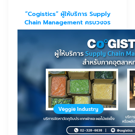
“Cogistics” ผู้ให้บริการ Supply
Chain Management ครบวงจร