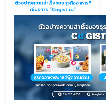
ตัวอย่างความสำเร็จของธุรกิจอาหารที่
ใช้บริการ “Cogistics”