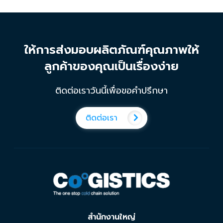
ให้การส่งมอบผลิตภัณฑ์คุณภาพให้
ลูกค้าของคุณเป็นเรื่องง่าย
ติดต่อเราวันนี้เพื่อขอคำปรึกษา
ติดต่อเรา
สำนักงานใหญ่