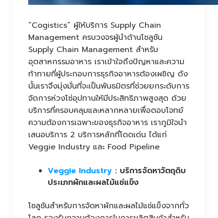
“Cogistics” ผู้ให้บริการ Supply Chain
Management ครบวงจรผู้นำด้านโซลูชัน
Supply Chain Management สำหรับ
อุตสาหกรรมอาหาร เราเข้าใจถึงปัญหาและความ
ท้าทายที่ผู้ประกอบการธุรกิจอาหารต้องเผชิญ ดัง
นั้นเราจึงมุ่งมั่นที่จะเป็นพันธมิตรที่ช่วยยกระดับการ
จัดการห่วงโซ่อุปทานให้มีประสิทธิภาพสูงสุด ด้วย
บริการที่ครอบคลุมและหลากหลายเพื่อตอบโจทย์
ความต้องการเฉพาะของธุรกิจอาหาร เราภูมิใจนำ
เสนอบริการ 2 บริการหลักที่โดดเด่น ได้แก่
Veggie Industry และ Food Pipeline
Veggie Industry
: บริการจัดหาวัตถุดิบ
ประเภทผักและผลไม้แช่แข็ง
โซลูชันสำหรับการจัดหาผักและผลไม้แช่แข็งจากทั่ว