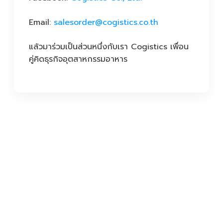
Email:
salesorder@cogistics.co.th
แล้วมาร่วมเป็นส่วนหนึ่งกับเรา Cogistics เพื่อน
คู่คิดธุรกิจอุตสาหกรรมอาหาร