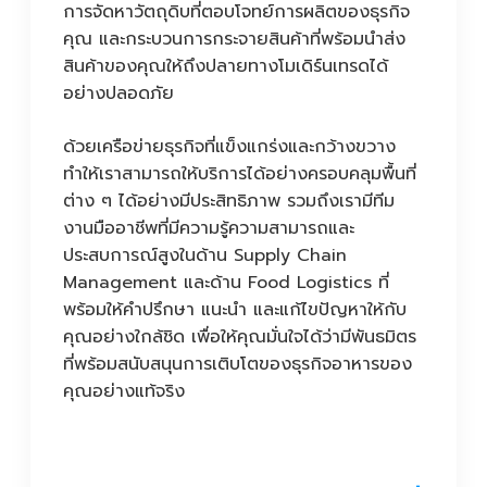
การจัดหาวัตถุดิบที่ตอบโจทย์การผลิตของธุรกิจ
คุณ และกระบวนการกระจายสินค้าที่พร้อมนำส่ง
สินค้าของคุณให้ถึงปลายทางโมเดิร์นเทรดได้
อย่างปลอดภัย
ด้วยเครือข่ายธุรกิจที่แข็งแกร่งและกว้างขวาง
ทำให้เราสามารถให้บริการได้อย่างครอบคลุมพื้นที่
ต่าง ๆ ได้อย่างมีประสิทธิภาพ รวมถึงเรามีทีม
งานมืออาชีพที่มีความรู้ความสามารถและ
ประสบการณ์สูงในด้าน Supply Chain
Management และด้าน Food Logistics ที่
พร้อมให้คำปรึกษา แนะนำ และแก้ไขปัญหาให้กับ
คุณอย่างใกล้ชิด เพื่อให้คุณมั่นใจได้ว่ามีพันธมิตร
ที่พร้อมสนับสนุนการเติบโตของธุรกิจอาหารของ
คุณอย่างแท้จริง