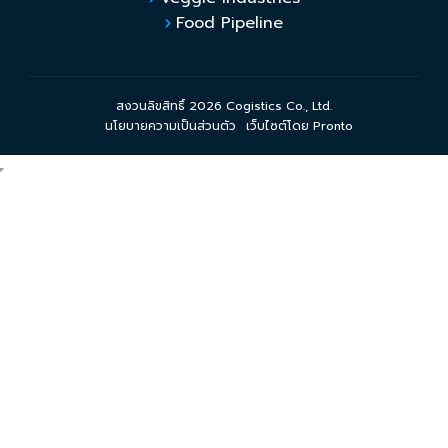
Food Pipeline
สงวนลิขสิทธิ์ 2026 Cogistics Co., Ltd.
นโยบายความเป็นส่วนตัว
เว็บไซต์โดย Pronto