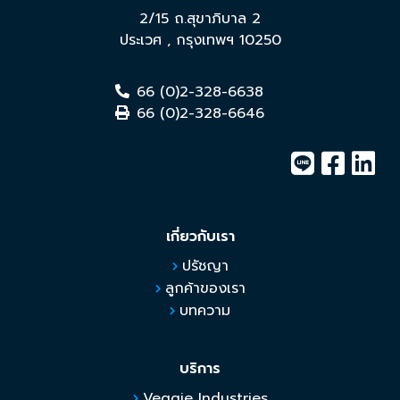
2/15 ถ.สุขาภิบาล 2
ประเวศ
,
กรุงเทพฯ
10250
66 (0)2-328-6638
66 (0)2-328-6646
เกี่ยวกับเรา
ปรัชญา
ลูกค้าของเรา
บทความ
บริการ
Veggie Industries