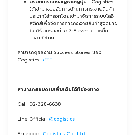
บริษัทเทรดดิ้งสัญชาติญี่ปุ่น :
Cogistics
ได้เข้ามาช่วยจัดการด้านการกระจายสินค้า
ประเภทไส้กรอกโดยเข้ามาจัดการระบบโลจิ
สติกส์เพื่อจัดการการกระจายสินค้าสู่จุดขาย
โมเดิร์นเทรดอย่าง 7-Eleven กว่าหมื่น
สาขาทั่วไทย
สามารถดูผลงาน Success Stories ของ
Cogistics
ได้ที่นี่ !
สามารถสอบถามเพิ่มเติมได้ที่ช่องทาง
Call: 02-328-6638
Line Official:
@cogistics
Facebook:
Cogistics Co., Ltd.