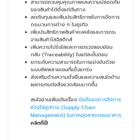
สามารถควบคุมคุณภาพและความปลอดภัย
ของสินค้าได้ตั้งแต่ต้นทาง
ลดต้นทุนและเพิ่มประสิทธิภาพในการจัดการ
กระบวนการต่าง ๆ ในธุรกิจ
เพิ่มประสิทธิภาพสินค้าคงคลังและการกระ
จายสินค้าโลจิสติกส์
เพิ่มความโปร่งใสและการตรวจสอบย้อน
กลับ (Traceability) ในแต่ละขั้นตอน
ยกระดับความสามารถในการแข่งขันด้วย
ระบบซัพพลายเชนที่แข็งแกร่ง
ส่งเสริมด้านความยั่งยืนและความสนใจด้าน
ผลกระทบต่อสิ่งแวดล้อมมากขึ้น
สนใจอ่านเพิ่มเติมเรื่อง
ข้อดีของการจัดการ
ห่วงโซ่อุปทาน (Supply Chain
Management) ในภาคอุตสาหกรรมอาหาร
คลิกที่นี่!