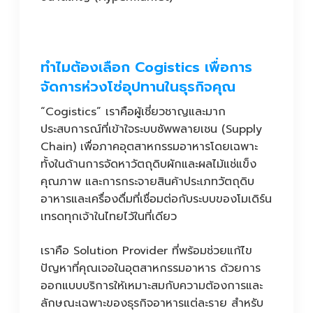
ทำไมต้องเลือก Cogistics เพื่อการ
จัดการห่วงโซ่อุปทานในธุรกิจคุณ
“Cogistics” เราคือผู้เชี่ยวชาญและมาก
ประสบการณ์ที่เข้าใจระบบซัพพลายเชน (Supply
Chain) เพื่อภาคอุตสาหกรรมอาหารโดยเฉพาะ
ทั้งในด้านการจัดหาวัตถุดิบผักและผลไม้แช่แข็ง
คุณภาพ และการกระจายสินค้าประเภทวัตถุดิบ
อาหารและเครื่องดื่มที่เชื่อมต่อกับระบบของโมเดิร์น
เทรดทุกเจ้าในไทยไว้ในที่เดียว
เราคือ Solution Provider ที่พร้อมช่วยแก้ไข
ปัญหาที่คุณเจอในอุตสาหกรรมอาหาร ด้วยการ
ออกแบบบริการให้เหมาะสมกับความต้องการและ
ลักษณะเฉพาะของธุรกิจอาหารแต่ละราย สำหรับ