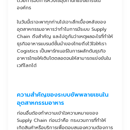
ด้วยการจัดการห่วงโซ่อุปทานที่แข็งแกร่งใน
องค์กร
ในวันนี้เราจะพาทุกท่านไปเจาะลึกเบื้องหลังของ
อุตสาหกรรมอาหารว่าทำไมการมีระบบ Supply
Chain ถึงสำคัญ และไปดูกันว่าเหตุผลอะไรที่ทำให้
ธุรกิจอาหารแบรนด์ชั้นนำของไทยถึงไว้ใจให้เรา
Cogistics เป็นพาร์ทเนอร์ในการผลักดันธุรกิจ
อาหารไทยให้เติบโตตลอดจนให้สามารถแข่งขันใน
เวทีโลกได้
ความสำคัญของระบบซัพพลายเชนใน
อุตสาหกรรมอาหาร
ก่อนอื่นต้องทำความเข้าใจความหมายของ
Supply Chain ก่อนว่าคือ กระบวนการที่ทำให้
เกิดสินค้าหรือบริการเพื่อตอบสนองความต้องการ