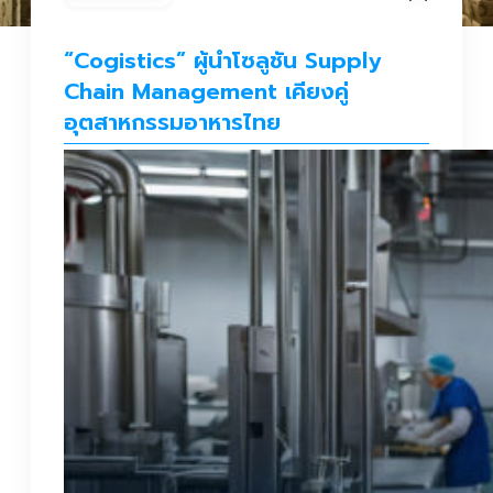
“Cogistics” ผู้นำโซลูชัน Supply
Chain Management เคียงคู่
อุตสาหกรรมอาหารไทย