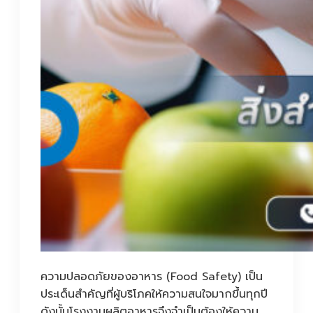
ความปลอดภัยของอาหาร (Food Safety) เป็น
ประเด็นสำคัญที่ผู้บริโภคให้ความสนใจมากขึ้นทุกปี
ดังนั้นโรงงานผลิตอาหารจึงจำเป็นต้องให้ความ