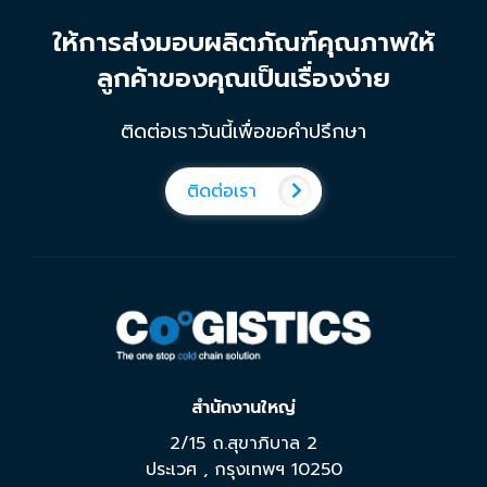
ให้การส่งมอบผลิตภัณฑ์คุณภาพให้
ลูกค้าของคุณเป็นเรื่องง่าย
ติดต่อเราวันนี้เพื่อขอคำปรึกษา
ติดต่อเรา
สำนักงานใหญ่
2/15 ถ.สุขาภิบาล 2
ประเวศ
,
กรุงเทพฯ
10250