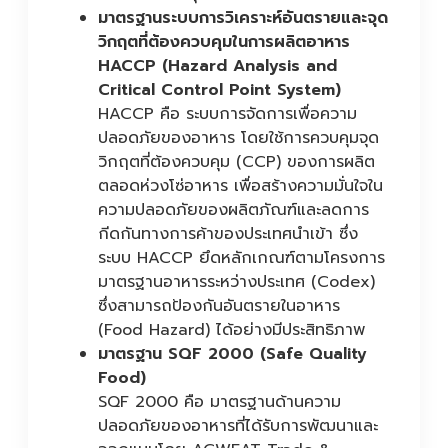
มาตรฐานระบบการวิเคราะห์อันตรายและจุด
วิกฤตที่ต้องควบคุมในการผลิตอาหาร
HACCP (Hazard Analysis and
Critical Control Point System)
HACCP คือ ระบบการจัดการเพื่อความ
ปลอดภัยของอาหาร โดยใช้การควบคุมจุด
วิกฤตที่ต้องควบคุม (CCP) ของการผลิต
ตลอดห่วงโซ่อาหาร เพื่อสร้างความมั่นใจใน
ความปลอดภัยของผลิตภัณฑ์และลดการ
กีดกันทางการค้าของประเทศนำเข้า ซึ่ง
ระบบ HACCP ยึดหลักเกณฑ์ตามโครงการ
มาตรฐานอาหารระหว่างประเทศ (Codex)
ซึ่งสามารถป้องกันอันตรายในอาหาร
(Food Hazard) ได้อย่างมีประสิทธิภาพ
มาตรฐาน SQF 2000 (Safe Quality
Food)
SQF 2000 คือ มาตรฐานด้านความ
ปลอดภัยของอาหารที่ได้รับการพัฒนาและ