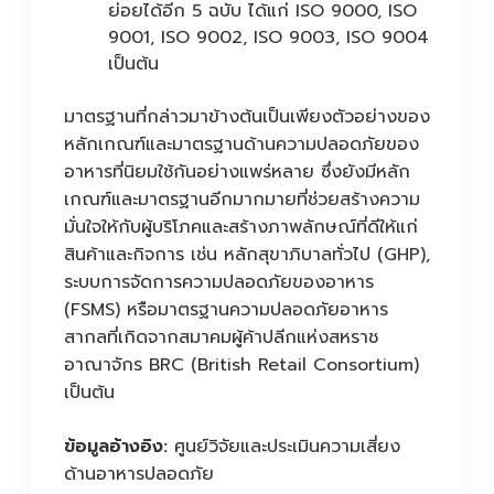
ย่อยได้อีก 5 ฉบับ ได้แก่ ISO 9000, ISO
9001, ISO 9002, ISO 9003, ISO 9004
เป็นต้น
มาตรฐานที่กล่าวมาข้างต้นเป็นเพียงตัวอย่างของ
หลักเกณฑ์และมาตรฐานด้านความปลอดภัยของ
อาหารที่นิยมใช้กันอย่างแพร่หลาย ซึ่งยังมีหลัก
เกณฑ์และมาตรฐานอีกมากมายที่ช่วยสร้างความ
มั่นใจให้กับผู้บริโภคและสร้างภาพลักษณ์ที่ดีให้แก่
สินค้าและกิจการ เช่น หลักสุขาภิบาลทั่วไป (GHP),
ระบบการจัดการความปลอดภัยของอาหาร
(FSMS) หรือมาตรฐานความปลอดภัยอาหาร
สากลที่เกิดจากสมาคมผู้ค้าปลีกแห่งสหราช
อาณาจักร BRC (British Retail Consortium)
เป็นต้น
ข้อมูลอ้างอิง:
ศูนย์วิจัยและประเมินความเสี่ยง
ด้านอาหารปลอดภัย