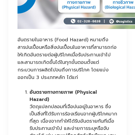
อันตรายในอาหาร (Food Hazard) หมายถึง
สารปนเปื้อนหรือสิ่งปนเปื้อนในอาหารที่สามารถก่อ
ให้เกิดอันตรายต่อผู้บริโภคเมื่อรับประทานเข้าไป
และสามารถเกิดขึ้นได้ในทุกขั้นตอนตั้งแต่
กระบวนการผลิตไปจนถึงการบริโภค โดยแบ่ง
ออกเป็น 3 ประเภทหลัก ได้แก่
อันตรายทางกายภาพ (Physical
Hazard)
วัตถุแปลกปลอมที่เจือปนอยู่ในอาหาร ซึ่ง
เป็นสิ่งที่ได้รับการร้องเรียนจากผู้บริโภคมาก
ที่สุด เนื่องจากทำให้ได้รับอันตรายทันทีเมื่อ
รับประทานเข้าไป และง่ายการระบุหรือจับ