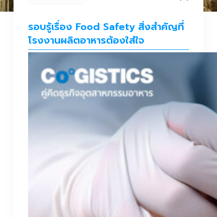
รอบรู้เรื่อง Food Safety สิ่งสำคัญที่
โรงงานผลิตอาหารต้องใส่ใจ