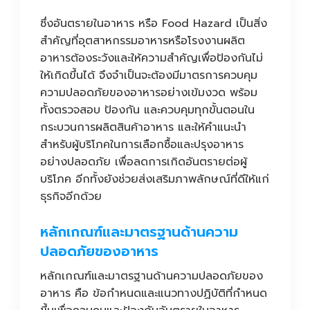
ซึ่งอันตรายในอาหาร หรือ Food Hazard เป็นสิ่ง
สำคัญที่อุตสาหกรรมอาหารหรือโรงงานผลิต
อาหารต้องระวังและให้ความสำคัญเพื่อป้องกันไม่
ให้เกิดขึ้นได้ จึงจำเป็นจะต้องมีมาตรการควบคุม
ความปลอดภัยของอาหารอย่างเข้มงวด พร้อม
ทั้งตรวจสอบ ป้องกัน และควบคุมทุกขั้นตอนใน
กระบวนการผลิตสินค้าอาหาร และให้คำแนะนำ
สำหรับผู้บริโภคในการเลือกซื้อและปรุงอาหาร
อย่างปลอดภัย เพื่อลดการเกิดอันตรายต่อผู้
บริโภค อีกทั้งยังช่วยส่งเสริมภาพลักษณ์ที่ดีให้แก่
ธุรกิจอีกด้วย
หลักเกณฑ์และมาตรฐานด้านความ
ปลอดภัยของอาหาร
หลักเกณฑ์และมาตรฐานด้านความปลอดภัยของ
อาหาร คือ ข้อกำหนดและแนวทางปฏิบัติที่กำหนด