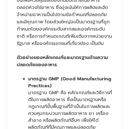
ขึ้นเพื่อควบคุมและป้องกันอันตรายในอาหาร
ตลอดห่วงโซ่อาหาร ซึ่งมุ่งเน้นให้การผลิตและจัด
จำหน่ายอาหารเป็นไปตามข้อกำหนดที่ปลอดภัย
และมีคุณภาพ โดยส่วนใหญ่จะเป็นมาตรฐานที่ถูก
กำหนดโดยองค์กรระดับสากลและองค์กรระดับ
ชาติ หรือการกำหนดเกณฑ์เพิ่มเติมจากหน่วยงาน
รัฐบาล หรือองค์กรเอกชนที่เกี่ยวข้อง เป็นต้น
ตัวอย่างของหลักเกณฑ์และมาตรฐานด้านความ
ปลอดภัยของอาหาร
มาตรฐาน GMP (Good Manufacturing
Practices)
มาตรฐาน GMP คือ หลักเกณฑ์และวิธีการที่
ดีในการผลิตอาหาร ซึ่งเป็นมาตรฐานหรือ
กฎเกณฑ์ขั้นพื้นฐานที่จำเป็นในการผลิตและ
ควบคุมกระบวนการผลิตอาหาร ยา เครื่อง
สำอาง หรือผลิตภัณฑ์อื่นๆ เพื่อให้ได้
ผลิตภัณฑ์ที่มีคุณภาพและปลอดภัย