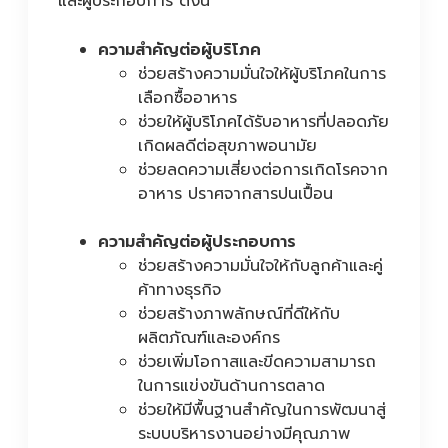
และผู้ประกอบการ ดังนี้
ความสำคัญต่อผู้บริโภค
ช่วยสร้างความมั่นใจให้ผู้บริโภคในการ
เลือกซื้ออาหาร
ช่วยให้ผู้บริโภคได้รับอาหารที่ปลอดภัย
เกิดผลดีต่อสุขภาพอนามัย
ช่วยลดความเสี่ยงต่อการเกิดโรคจาก
อาหาร ปราศจากสารปนเปื้อน
ความสำคัญต่อผู้ประกอบการ
ช่วยสร้างความมั่นใจให้กับลูกค้าและคู่
ค้าทางธุรกิจ
ช่วยสร้างภาพลักษณ์ที่ดีให้กับ
ผลิตภัณฑ์และองค์กร
ช่วยเพิ่มโอกาสและขีดความสามารถ
ในการแข่งขันด้านการตลาด
ช่วยให้มีพื้นฐานสำคัญในการพัฒนาสู่
ระบบบริหารงานอย่างมีคุณภาพ