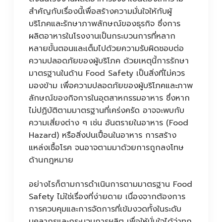
สำคัญกับเรื่องนี้เพื่อสร้างความมั่นใจให้กับผู้
บริโภคและรักษาภาพลักษณ์ของธุรกิจ ซึ่งการ
ผลิตอาหารในโรงงานเป็นกระบวนการที่หลาก
หลายขั้นตอนและเต็มไปด้วยความรับผิดชอบต่อ
ความปลอดภัยของผู้บริโภค ด้วยเหตุนี้การรักษา
มาตรฐานในด้าน Food Safety เป็นสิ่งที่ไม่ควร
มองข้าม เพื่อความปลอดภัยของผู้บริโภคและภาพ
ลักษณ์ของกิจการในอุตสาหกรรมอาหาร ซึ่งหาก
ไม่ปฏิบัติตามมาตรฐานที่เคร่งครัด อาจจะพบกับ
ความเสี่ยงต่าง ๆ เช่น อันตรายในอาหาร (Food
Hazard) หรือสิ่งปนเปื้อนในอาหาร การสร้าง
แหล่งเชื้อโรค จนอาจตามมาด้วยการถูกลงโทษ
ด้านกฎหมาย
อย่างไรก็ตามการดำเนินการตามมาตรฐาน Food
Safety ไม่ใช่เรื่องที่ง่ายดาย เนื่องจากต้องการ
การควบคุมและการจัดการที่เข้มงวดทั้งในระดับ
บุคลากรและกระบวนการผลิต เพื่อให้มั่นใจได้ว่าทุก