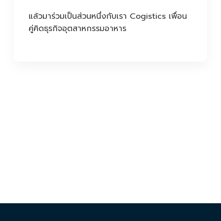
แล้วมาร่วมเป็นส่วนหนึ่งกับเรา Cogistics เพื่อน
คู่คิดธุรกิจอุตสาหกรรมอาหาร