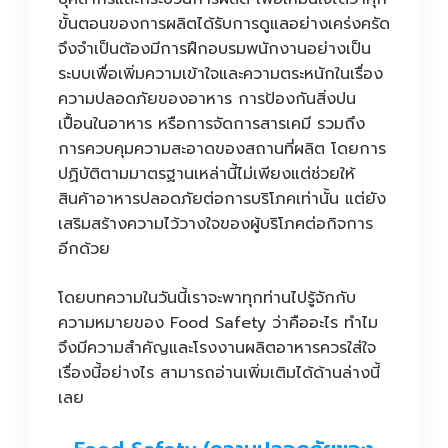
ขั้นตอนของการผลิตได้รับการดูแลอย่างเคร่งครัด
จึงจำเป็นต้องมีการฝึกอบรมพนักงานอย่างเป็น
ระบบเพื่อเพิ่มความเข้าใจและความตระหนักในเรื่อง
ความปลอดภัยของอาหาร การป้องกันสิ่งปน
เปื้อนในอาหาร หรือการจัดการสารเคมี รวมถึง
การควบคุมความสะอาดของสถานที่ผลิต โดยการ
ปฏิบัติตามมาตรฐานเหล่านี้ไม่เพียงแต่ช่วยให้
สินค้าอาหารปลอดภัยต่อการบริโภคเท่านั้น แต่ยัง
เสริมสร้างความไว้วางใจของผู้บริโภคต่อกิจการ
อีกด้วย
โดยบทความในวันนี้เราจะพาทุกท่านไปรู้จักกับ
ความหมายของ Food Safety ว่าคืออะไร ทำไม
จึงมีความสำคัญและโรงงานผลิตอาหารควรใส่ใจ
เรื่องนี้อย่างไร สามารถอ่านเพิ่มเติมได้ด้านล่างนี้
เลย