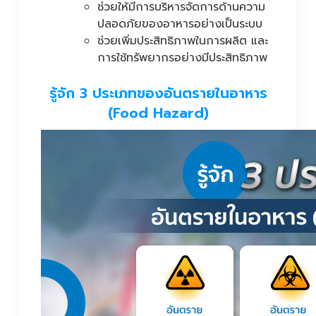
ช่วยให้มีการบริหารจัดการด้านความ
ปลอดภัยของอาหารอย่างเป็นระบบ
ช่วยเพิ่มประสิทธิภาพในการผลิต และ
การใช้ทรัพยากรอย่างมีประสิทธิภาพ
รู้จัก 3 ประเภทของอันตรายในอาหาร
(Food Hazard)