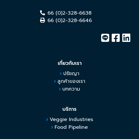
66 (0)2-328-6638
66 (0)2-328-6646
เกี่ยวกับเรา
ปรัชญา
ลูกค้าของเรา
บทความ
บริการ
Veggie Industries
Food Pipeline