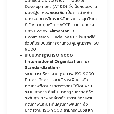
ออกแบบโดย AGWEAT Trade &
Development (AT&D) ซึ่งเป็นหน่วยงาน
ของรัฐบาลออสเตรเลีย เป็นการนำหลัก
ของระบบการวิเคราะห์อันตรายและจุดวิกฤต
ที่ต้องควบคุมหรือ HACCP ตามแนวทาง
ของ Codex Alimentarius
Commission Guidelines มาประยุกต์ใช้
ร่วมกับระบบบริหารงานควบคุมคุณภาพ ISO
9000
ระบบมาตรฐาน ISO 9000
(International Organization for
Standardization)
ระบบการบริหารงานคุณภาพ ISO 9000
คือ การจัดการระบบบริหารเพื่อประกัน
คุณภาพที่สามารถตรวจสอบได้โดยผ่าน
ระบบเอกสาร ซึ่งเป็นมาตรฐานสากลที่วัด
ระดับคุณภาพองค์กรด้านการบริการงาน
คุณภาพและประกันคุณภาพสินค้า ซึ่ง
มาตรฐาน ISO 9000 สามารถแบ่งแยก