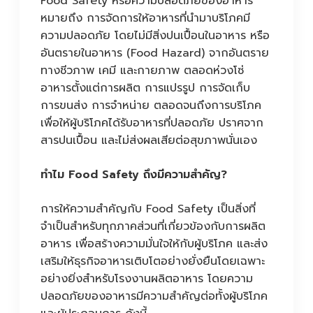
Food Safety หรือความปลอดภัยของอาหาร
หมายถึง การจัดการให้อาหารที่นำมาบริโภคมี
ความปลอดภัย โดยไม่มีสิ่งปนเปื้อนในอาหาร หรือ
อันตรายในอาหาร (Food Hazard) จากอันตราย
ทางชีวภาพ เคมี และกายภาพ ตลอดห่วงโซ่
อาหารตั้งแต่การผลิต การแปรรูป การจัดเก็บ
การขนส่ง การจำหน่าย ตลอดจนถึงการบริโภค
เพื่อให้ผู้บริโภคได้รับอาหารที่ปลอดภัย ปราศจาก
สารปนเปื้อน และไม่ส่งผลเสียต่อสุขภาพนั่นเอง
ทำไม Food Safety ถึงมีความสำคัญ?
การให้ความสำคัญกับ Food Safety เป็นสิ่งที่
จำเป็นสำหรับทุกภาคส่วนที่เกี่ยวข้องกับการผลิต
อาหาร เพื่อสร้างความมั่นใจให้กับผู้บริโภค และส่ง
เสริมให้ธุรกิจอาหารเติบโตอย่างยั่งยืนโดยเฉพาะ
อย่างยิ่งสำหรับโรงงานผลิตอาหาร โดยความ
ปลอดภัยของอาหารมีความสำคัญต่อทั้งผู้บริโภค