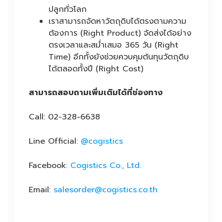
ปลูกทั่วโลก
เราสามารถจัดหาวัตถุดิบได้ตรงตามความ
ต้องการ (Right Product) จัดส่งได้อย่าง
ตรงเวลาและสม่ำเสมอ 365 วัน (Right
Time) อีกทั้งยังช่วยควบคุมต้นทุนวัตถุดิบ
ได้ตลอดทั้งปี (Right Cost)
สามารถสอบถามเพิ่มเติมได้ที่ช่องทาง
Call: 02-328-6638
Line Official:
@cogistics
Facebook:
Cogistics Co., Ltd.
Email:
salesorder@cogistics.co.th