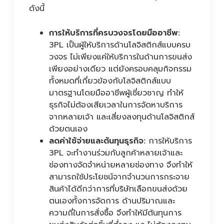
ดังนี้
การให้บริการที่ครบวงจรโดยมืออาชีพ:
3PL เป็นผู้ให้บริการด้านโลจิสติกส์แบบครบ
วงจร ไม่เพียงแค่ให้บริการในด้านการขนส่ง
เพียงอย่างเดียว แต่ยังครอบคลุมกิจกรรม
ทั้งหมดที่เกี่ยวข้องกับโลจิสติกส์แบบ
มาตรฐานโดยมืออาชีพผู้เชี่ยวชาญ ทำให้
ธุรกิจไม่ต้องเสียเวลาในการจัดหาบริการ
จากหลายเจ้า และเสี่ยงลงทุนด้านโลจิสติกส์
ด้วยตนเอง
ลดค่าใช้จ่ายและต้นทุนธุรกิจ:
การให้บริการ
3PL จะทำงานร่วมกับลูกค้าหลายเจ้าและ
ช่องทางจัดจำหน่ายหลายช่องทาง จึงทำให้
สามารถใช้ประโยชน์จากจำนวนการกระจาย
สินค้าได้ดีกว่าการที่บริษัทเลือกขนส่งด้วย
ตนเองทั้งการจัดการ ด้านปริมาณและ
ความถี่ในการสั่งซื้อ จึงทำให้มีต้นทุนการ