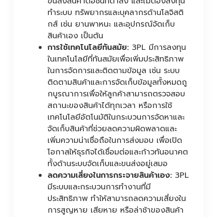
ขนส่งสินค้าต่อชิ้นที่ต่ำลง และไม่ต้องลงทุน
ทำระบบ ทรัพยากรและบุคลากรด้านโลจิสติ
กส์ เช่น ยานพาหนะ และอุปกรณ์จัดเก็บ
สินค้าเอง เป็นต้น
การใช้เทคโนโลยีทันสมัย:
3PL มีการลงทุน
ในเทคโนโลยีที่ทันสมัยเพื่อเพิ่มประสิทธิภาพ
ในการจัดการและติดตามข้อมูล เช่น ระบบ
ติดตามสินค้าและการจัดเก็บข้อมูลทั้งหมดถู
กบูรณาการเพื่อให้ลูกค้าสามารถตรวจสอบ
สถานะของสินค้าได้ทุกเวลา หรือการใช้
เทคโนโลยีอัตโนมัติในกระบวนการจัดหาและ
จัดเก็บสินค้าที่ช่วยลดความผิดพลาดและ
เพิ่มความน่าเชื่อถือในการส่งมอบ เพื่อเปิด
โอกาสให้ธุรกิจได้เชื่อมต่อและก้าวทันอนาคต
ทั้งด้านระบบจัดเก็บและขนส่งอยู่เสมอ
ลดความเสี่ยงในการกระจายสินค้าเอง:
3PL
มีระบบและกระบวนการทำงานที่มี
ประสิทธิภาพ ทำให้สามารถลดความเสี่ยงใน
การสูญหาย เสียหาย หรือล่าช้าของสินค้า