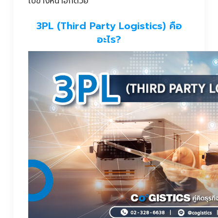
ไปข้างหน้าอีกด้วย
3PL (Third Party Logistics) คือ
อะไร?