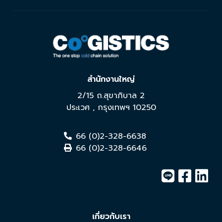
สำนักงานใหญ่
2/15 ถ.สุขาภิบาล 2
ประเวศ
,
กรุงเทพฯ
10250
66 (0)2-328-6638
66 (0)2-328-6646
เกี่ยวกับเรา