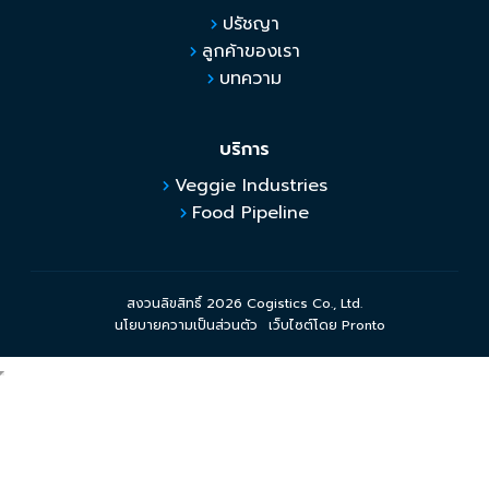
ปรัชญา
ลูกค้าของเรา
บทความ
บริการ
Veggie Industries
Food Pipeline
สงวนลิขสิทธิ์ 2026 Cogistics Co., Ltd.
นโยบายความเป็นส่วนตัว
เว็บไซต์โดย Pronto