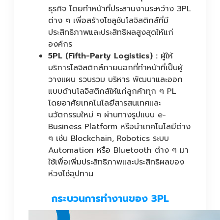
ธุรกิจ โดยทำหน้าที่ประสานงานระหว่าง 3PL
ต่าง ๆ เพื่อสร้างโซลูชันโลจิสติกส์ที่มี
ประสิทธิภาพและประสิทธิผลสูงสุดให้แก่
องค์กร
5PL (Fifth-Party Logistics) :
ผู้ให้
บริการโลจิสติกส์ภายนอกที่ทำหน้าที่เป็นผู้
วางแผน รวบรวม บริหาร พัฒนาและออก
แบบด้านโลจิสติกส์ให้แก่ลูกค้าทุก ๆ PL
โดยอาศัยเทคโนโลยีสารสนเทศและ
นวัตกรรมใหม่ ๆ ผ่านทางรูปแบบ e-
Business Platform หรือนำเทคโนโลยีต่าง
ๆ เช่น Blockchain, Robotics ระบบ
Automation หรือ Bluetooth ต่าง ๆ มา
ใช้เพื่อเพิ่มประสิทธิภาพและประสิทธิผลของ
ห่วงโซ่อุปทาน
กระบวนการทำงานของ 3PL