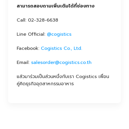
สามารถสอบถามเพิ่มเติมได้ที่ช่องทาง
Call: 02-328-6638
Line Official:
@cogistics
Facebook:
Cogistics Co., Ltd.
Email:
salesorder@cogistics.co.th
แล้วมาร่วมเป็นส่วนหนึ่งกับเรา Cogistics เพื่อน
คู่คิดธุรกิจอุตสาหกรรมอาหาร