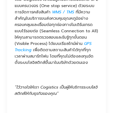
แบบครบวงจร (One stop service) ด้วยระบบ
การจัดการคลังสินค้า
WMS / TMS
ที่มีความ
สำคัญในบริการขนส่งควบคุมอุณหภูมิอย่าง
ครอบคลุมและเชื่อมต่อทุกช่องทางโมเดิร์นเทรด
แบบไร้รอยต่อ (Seamless Connection to All)
ให้คุณสามารถตรวจสอบและรับรู้ทุกขั้นตอน
(Visible Process) ได้แบบเรียลไทม์ผ่าน
GPS
Tracking
เพื่อติดตามสถานะสินค้าได้ทุกที่ทุก
เวลาผ่านสมาร์ทโฟน โดยที่คุณไม่ต้องลงทุนจัด
ตั้งระบบโลจิสติกส์ขึ้นมาในบริษัทด้วยตนเอง
“ไว้วางใจให้เรา Cogistics เป็นผู้ให้บริการระบบโลจิ
สติกส์ให้กับธุรกิจของคุณ”