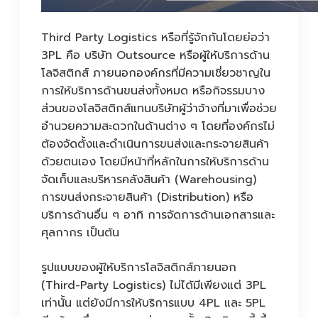
Third Party Logistics หรือที่รู้จักกันโดยย่อว่า
3PL คือ บริษัท Outsource หรือผู้ให้บริการด้าน
โลจิสติกส์ ภายนอกองค์กรที่มีความเชี่ยวชาญใน
การให้บริการด้านขนส่งทั้งหมด หรือกิจรรมบาง
ส่วนของโลจิสติกส์แทนบริษัทผู้ว่าจ้างที่มาเพื่อช่วย
อำนวยความสะดวกในด้านต่าง ๆ โดยที่องค์กรไม่
ต้องจัดตั้งและดำเนินการขนส่งและกระจายสินค้า
ด้วยตนเอง โดยมีหน้าที่หลักในการให้บริการด้าน
จัดเก็บและบริหารคลังสินค้า (Warehousing)
การขนส่งกระจายสินค้า (Distribution) หรือ
บริการด้านอื่น ๆ อาทิ การจัดการด้านเอกสารและ
ศุลกากร เป็นต้น
รูปแบบของผู้ให้บริการโลจิสติกส์ภายนอก
(Third-Party Logistics) ไม่ได้มีเพียงแต่ 3PL
เท่านั้น แต่ยังมีการให้บริการแบบ 4PL และ 5PL