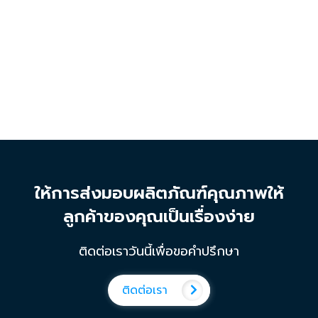
ให้การส่งมอบผลิตภัณฑ์คุณภาพให้
ลูกค้าของคุณเป็นเรื่องง่าย
ติดต่อเราวันนี้เพื่อขอคำปรึกษา
ติดต่อเรา