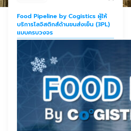
Food Pipeline by Cogistics ผู้ให้
บริการโลจิสติกส์ด้านขนส่งเย็น (3PL)
แบบครบวงจร