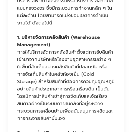
บริการเฉพาะบางกิจกรรมหรือให้บริการโลจิสติกส์
แบบครงวงจร ซึ่งมีกระบวนการทำงานหลัก ๆ ใน
แต่ละด้าน โดยสามารถแบ่งขอบเขตการดำเนิน
งานได้ ดังต่อไปนี้
1. บริหารจัดการคลังสินค้า (Warehouse
Management)
การให้บริการจัดการคลังสินค้าตั้งแต่การรับสินค้า
เข้ามาจากบริษัทหรือโรงงานอุตสาหกรรมต่าง ๆ
ในพื้นที่จัดเก็บอย่างคลังสินค้าที่ปลอดภัย หรือ
การจัดเก็บสินค้าในคลังห้องเย็น (Cold
Storage) สำหรับสินค้าที่ต้องการควบคุมอุณหภูมิ
อย่างสินค้าประเภทอาหารหรือเครื่องดื่ม เป็นต้น
โดยมีการนำสินค้าเข้าสู่การจัดเก็บและจัดเรียง
สินค้าอย่างเป็นระบบภายในคลังที่อยู่ระหว่าง
กระบวนการเคลื่อนย้ายเพื่อสนับสนุนการผลิตและ
การกระจายสินค้านั่นเอง