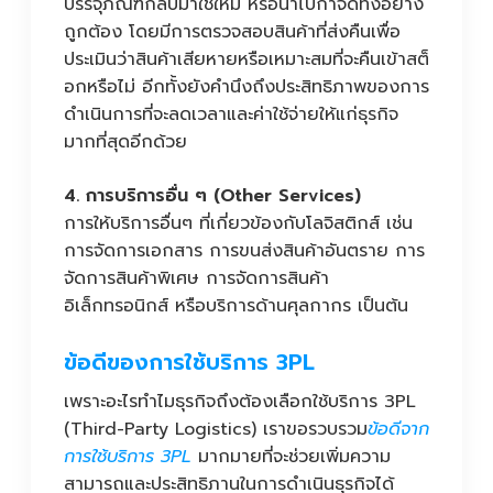
บรรจุภัณฑ์กลับมาใช้ใหม่ หรือนำไปกำจัดทิ้งอย่าง
ถูกต้อง โดยมีการตรวจสอบสินค้าที่ส่งคืนเพื่อ
ประเมินว่าสินค้าเสียหายหรือเหมาะสมที่จะคืนเข้าสต็
อกหรือไม่ อีกทั้งยังคำนึงถึงประสิทธิภาพของการ
ดำเนินการที่จะลดเวลาและค่าใช้จ่ายให้แก่ธุรกิจ
มากที่สุดอีกด้วย
4. การบริการอื่น ๆ (Other Services)
การให้บริการอื่นๆ ที่เกี่ยวข้องกับโลจิสติกส์ เช่น
การจัดการเอกสาร การขนส่งสินค้าอันตราย การ
จัดการสินค้าพิเศษ การจัดการสินค้า
อิเล็กทรอนิกส์ หรือบริการด้านศุลกากร เป็นต้น
ข้อดีของการใช้บริการ 3PL
เพราะอะไรทำไมธุรกิจถึงต้องเลือกใช้บริการ 3PL
(Third-Party Logistics) เราขอรวบรวม
ข้อดีจาก
การใช้บริการ 3PL
มากมายที่จะช่วยเพิ่มความ
สามารถและประสิทธิภานในการดำเนินธุรกิจได้