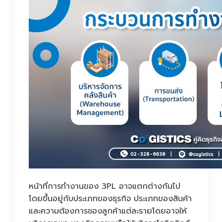
หน้าที่การทำงานของ 3PL อาจแตกต่างกันไป
โดยขึ้นอยู่กับประเภทของธุรกิจ ประเภทของสินค้า
และความต้องการชองลูกค้าแต่ละรายโดยอาจให้