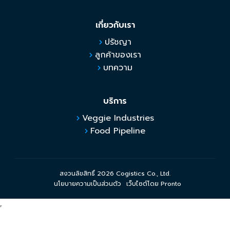
เกี่ยวกับเรา
ปรัชญา
ลูกค้าของเรา
บทความ
บริการ
Veggie Industries
Food Pipeline
สงวนลิขสิทธิ์ 2026 Cogistics Co., Ltd.
นโยบายความเป็นส่วนตัว
เว็บไซต์โดย Pronto