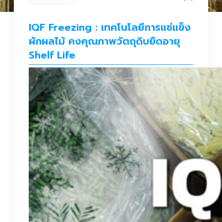
IQF Freezing : เทคโนโลยีการแช่แข็ง
ผักผลไม้ คงคุณภาพวัตถุดิบยืดอายุ
Shelf Life