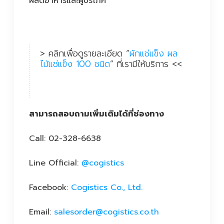
ผลิตอาหารและผู้บริโภค
> คลิกเพื่อดูรายละเอียด “
ผักแช่แข็ง ผล
ไม้แช่แข็ง 100 ชนิด
” ที่เรามีให้บริการ <<
สามารถสอบถามเพิ่มเติมได้ที่ช่องทาง
Call: 02-328-6638
Line Official:
@cogistics
Facebook:
Cogistics Co., Ltd.
Email:
salesorder@cogistics.co.th