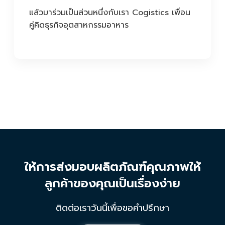
แล้วมาร่วมเป็นส่วนหนึ่งกับเรา Cogistics เพื่อน
คู่คิดธุรกิจอุตสาหกรรมอาหาร
ให้การส่งมอบผลิตภัณฑ์คุณภาพให้
ลูกค้าของคุณเป็นเรื่องง่าย
ติดต่อเราวันนี้เพื่อขอคำปรึกษา