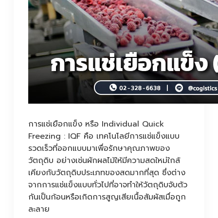
การแช่เยือกแข็ง หรือ Individual Quick
Freezing : IQF คือ เทคโนโลยีการแช่แข็งแบบ
รวดเร็วที่ออกแบบมาเพื่อรักษาคุณภาพของ
วัตถุดิบ อย่างเช่นผักผลไม้ให้มีความสดใหม่ใกล้
เคียงกับวัตถุดิบประเภทของสดมากที่สุด ซึ่งต่าง
จากการแช่แข็งแบบทั่วไปที่อาจทำให้วัตถุดิบจับตัว
กันเป็นก้อนหรือเกิดการสูญเสียเนื้อสัมผัสเมื่อถูก
ละลาย