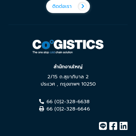
ติดต่อเรา
สำนักงานใหญ่
2/15 ถ.สุขาภิบาล 2
ประเวศ
,
กรุงเทพฯ
10250
66 (0)2-328-6638
66 (0)2-328-6646