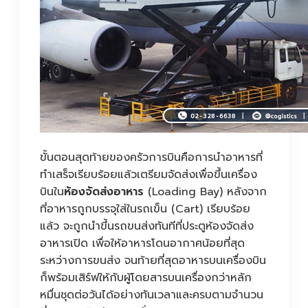
ขั้นตอนสุดท้ายของครัวการบินคือการนำอาหารที่
ทำเสร็จเรียบร้อยแล้วเตรียมจัดส่งเพื่อขึ้นเครื่อง
บินใน
ห้องจัดส่งอาหาร
(Loading Bay) หลังจาก
ที่อาหารถูกบรรจุใส่ในรถเข็น (Cart) เรียบร้อย
แล้ว จะถูกนำขึ้นรถขนส่งทันทีที่ประตูห้องจัดส่ง
อาหารเปิด เพื่อให้อาหารโดนอากาศน้อยที่สุด
ระหว่างการขนส่ง จนท้ายที่สุดอาหารบนเครื่องบิน
ก็พร้อมเสิร์ฟให้กับผู้โดยสารบนเครื่องกว่าหลัก
หมื่นชุดต่อวันได้อย่างทันเวลาและครบตามจำนวน