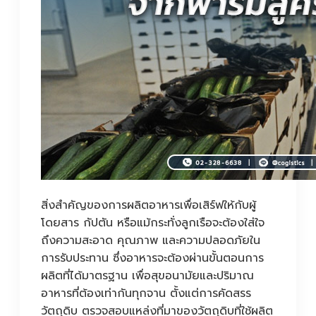
สิ่งสำคัญของการผลิตอาหารเพื่อเสิร์ฟให้กับผู้
โดยสาร กัปตัน หรือแม้กระทั่งลูกเรือจะต้องใส่ใจ
ถึงความสะอาด คุณภาพ และความปลอดภัยใน
การรับประทาน ซึ่งอาหารจะต้องผ่านขั้นตอนการ
ผลิตที่ได้มาตรฐาน เพื่อสุขอนามัยและปริมาณ
อาหารที่ต้องเท่ากันทุกจาน ตั้งแต่การคัดสรร
วัตถุดิบ ตรวจสอบแหล่งที่มาของวัตถุดิบที่ใช้ผลิต