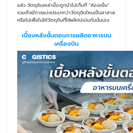
แล้ว วัตถุดิบเหล่านี้จะถูกนำไปเก็บที่ “ห้องเย็น”
รวมถึงมีการแบ่งประเภทว่าวัตถุดิบไหนเป็นฮาลาล
หรือไม่เพื่อไม่ให้วัตถุดิบที่ใช้ผลิตปะปนกันนั่นเอง
เบื้องหลังขั้นตอนการผลิตอาหารบน
เครื่องบิน