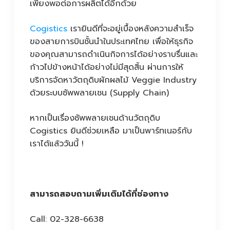
เพียงพอต่อการผลิตได้อีกด้วย
Cogistics
เรายินดีที่จะอยู่เบื้องหลังความสำเร็จ
ของสายการบินชั้นนำในประเทศไทย เพื่อให้ธุรกิจ
ของคุณสามารถดำเนินกิจการได้อย่างราบรื่นและ
ก้าวไปข้างหน้าได้อย่างไม่มีสุดสิ้น ผ่านการให้
บริการจัดหาวัตถุดิบผักผลไม้ Veggie Industry
ด้วยระบบซัพพลายเชน (Supply Chain)
หากเป็นเรื่องซัพพลายเชนด้านวัตถุดิบ
Cogistics ยินดีช่วยเหลือ มาเป็นพาร์ทเนอร์กับ
เราได้แล้ววันนี้ !
สามารถสอบถามเพิ่มเติมได้ที่ช่องทาง
Call: 02-328-6638