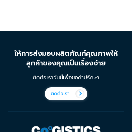
ให้การส่งมอบผลิตภัณฑ์คุณภาพให้
ลูกค้าของคุณเป็นเรื่องง่าย
ติดต่อเราวันนี้เพื่อขอคำปรึกษา
ติดต่อเรา