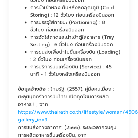
ชั่วโมง ก่อนเครื่องบินออก
การนำเข้าห้องเย็นหลังลดอุณภูมิ (Cold
Storing) : 12 ชั่วโมง ก่อนเครื่องบินออก
การบรรจุใส่ภาชนะ (Portioning) : 8
ชั่วโมง ก่อนเครื่องบินออก
การจัดใส่ถาดและนำเข้าตู้ใส่อาหาร (Tray
Setting) : 6 ชั่วโมง ก่อนเครื่องบินออก
การขนส่งเพื่อนำไปขึ้นเครื่องบิน (Loading)
: 2 ชั่วโมง ก่อนเครื่องบินออก
การบริการบนเครื่องบิน (Service) : 45
นาที - 1 ชั่วโมงหลังเครื่องบินออก
ข้อมูลอ้างอิง :
ไทยรัฐ. (2557). คู่มือคนเมือง :
ตะลุยบุกครัวการบินไทย เปิดทุกโซนการผลิต
อาหาร ! , จาก
https://www.thairath.co.th/lifestyle/woman/450
gallery_id=9
การขนส่งทางอากาศ. (2566). ระยะเวลาควบคุม
การผลิตอาหารขึ้นเครื่องบิน, จาก