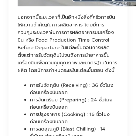
นอกจากนี้ระยะเวลาก็เป็นอีกหนึ่งสิ่งที่ครัวการบิน
ให้ความสำคัญในการผลิตอาหาร โดยมีการ
ควบคุมระยะเวลาในการการผลิตอาหารบนเครื่อง
บิน หรือ Food Production Time Control
Before Departure ในแต่ละขั้นตอนการผลิต
ตั้งแต่การรับวัตถุดิบไปจนถึงการนำอาหารขึ้น
เครื่องบินเพื่อควบคุมคุณภาพและมาตรฐานในการ
ผลิต โดยมีการกำหนดระยะในแต่ละขั้นตอน ดังนี้
การรับวัตถุดิบ (Receiving) : 36 ชั่วโมง
ก่อนเครื่องบินออก
การจัดเตรียม (Preparing) : 24 ชั่วโมง
ก่อนเครื่องบินออก
การปรุงอาหาร (Cooking) : 16 ชั่วโมง
ก่อนเครื่องบินออก
การลดอุณภูมิ (Blast Chilling) : 14