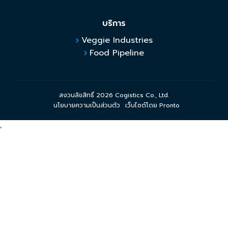
บริการ
Veggie Industries
Food Pipeline
สงวนลิขสิทธิ์ 2026 Cogistics Co., Ltd.
นโยบายความเป็นส่วนตัว
เว็บไซต์โดย Pronto