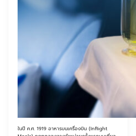
ในปี ค.ศ. 1919 อาหารบนเครื่องบิน (Inflight