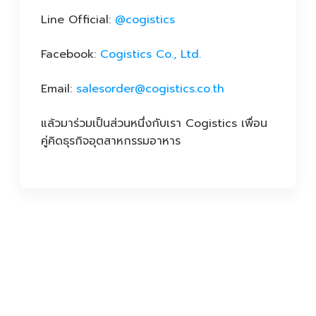
Line Official:
@cogistics
Facebook:
Cogistics Co., Ltd.
Email:
salesorder@cogistics.co.th
แล้วมาร่วมเป็นส่วนหนึ่งกับเรา Cogistics เพื่อน
คู่คิดธุรกิจอุตสาหกรรมอาหาร