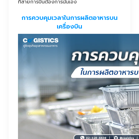
ที่สายการบินต้องการนั่นเอง
การควบคุมเวลาในการผลิตอาหารบน
เครื่องบิน