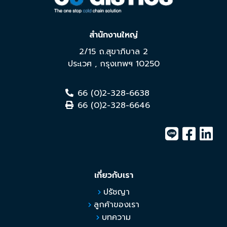
สำนักงานใหญ่
2/15 ถ.สุขาภิบาล 2
ประเวศ
,
กรุงเทพฯ
10250
66 (0)2-328-6638
66 (0)2-328-6646
เกี่ยวกับเรา
ปรัชญา
ลูกค้าของเรา
บทความ