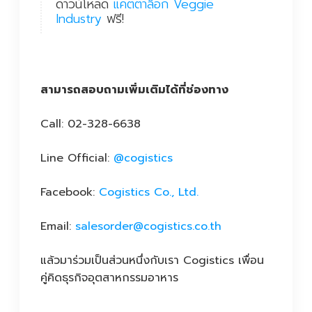
ดาวน์โหลด
แคตตาล็อก Veggie
Industry
ฟรี!
สามารถสอบถามเพิ่มเติมได้ที่ช่องทาง
Call: 02-328-6638
Line Official:
@cogistics
Facebook:
Cogistics Co., Ltd.
Email:
salesorder@cogistics.co.th
แล้วมาร่วมเป็นส่วนหนึ่งกับเรา Cogistics เพื่อน
คู่คิดธุรกิจอุตสาหกรรมอาหาร