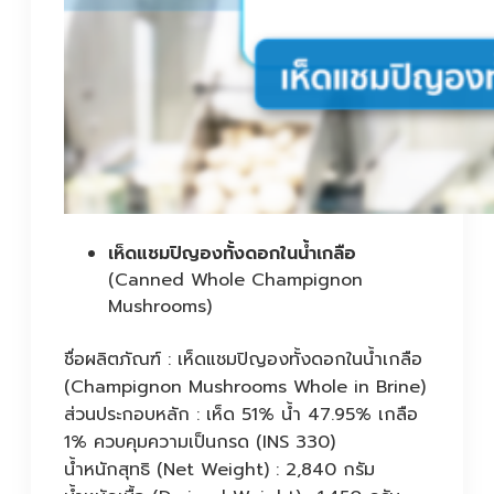
เห็ดแชมปิญองทั้งดอกในน้ำเกลือ
(Canned Whole Champignon
Mushrooms)
ชื่อผลิตภัณฑ์ : เห็ดแชมปิญองทั้งดอกในน้ำเกลือ
(Champignon Mushrooms Whole in Brine)
ส่วนประกอบหลัก : เห็ด 51% น้ำ 47.95% เกลือ
1% ควบคุมความเป็นกรด (INS 330)
น้ำหนักสุทธิ (Net Weight) : 2,840 กรัม