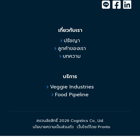
เกี่ยวกับเรา
ปรัชญา
ลูกค้าของเรา
บทความ
บริการ
Veggie Industries
Food Pipeline
สงวนลิขสิทธิ์ 2026 Cogistics Co., Ltd.
นโยบายความเป็นส่วนตัว
เว็บไซต์โดย Pronto