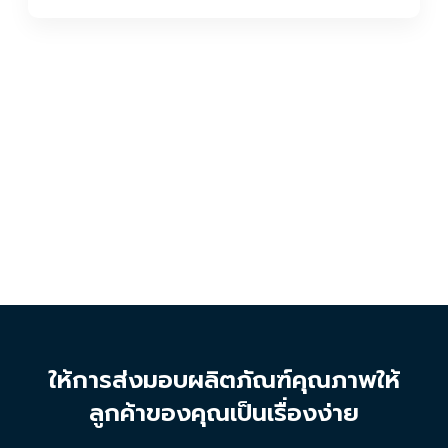
ให้การส่งมอบผลิตภัณฑ์คุณภาพให้
ลูกค้าของคุณเป็นเรื่องง่าย