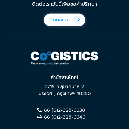
ติดต่อเราวันนี้เพื่อขอคำปรึกษา
ติดต่อเรา
สำนักงานใหญ่
2/15 ถ.สุขาภิบาล 2
ประเวศ
,
กรุงเทพฯ
10250
66 (0)2-328-6638
66 (0)2-328-6646