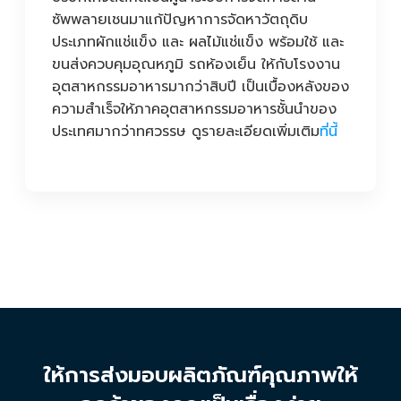
ซัพพลายเชนมาแก้ปัญหาการจัดหาวัตถุดิบ
ประเภทผักแช่แข็ง และ ผลไม้แช่แข็ง พร้อมใช้ และ
ขนส่งควบคุมอุณหภูมิ รถห้องเย็น
ให้กับโรงงาน
อุตสาหกรรมอาหารมากว่าสิบปี เป็นเบื้องหลังของ
ความสำเร็จให้ภาคอุตสาหกรรมอาหารชั้นนำของ
ประเทศมากว่าทศวรรษ ดูรายละเอียดเพิ่มเติม
ที่นี้
ให้การส่งมอบผลิตภัณฑ์คุณภาพให้