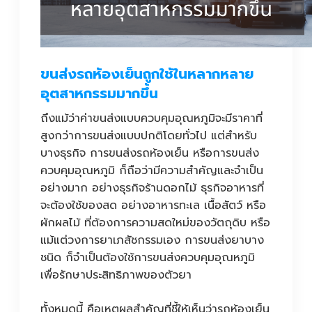
ขนส่งรถห้องเย็นถูกใช้ในหลากหลาย
อุตสาหกรรมมากขึ้น
ถึงแม้ว่าค่าขนส่งแบบควบคุมอุณหภูมิจะมีราคาที่
สูงกว่าการขนส่งแบบปกติโดยทั่วไป แต่สำหรับ
บางธุรกิจ การขนส่งรถห้องเย็น หรือการขนส่ง
ควบคุมอุณหภูมิ ก็ถือว่ามีความสำคัญและจำเป็น
อย่างมาก อย่างธุรกิจร้านดอกไม้ ธุรกิจอาหารที่
จะต้องใช้ของสด อย่างอาหารทะเล เนื้อสัตว์ หรือ
ผักผลไม้ ที่ต้องการความสดใหม่ของวัตถุดิบ หรือ
แม้แต่วงการยาเภสัชกรรมเอง การขนส่งยาบาง
ชนิด ก็จำเป็นต้องใช้การขนส่งควบคุมอุณหภูมิ
เพื่อรักษาประสิทธิภาพของตัวยา
ทั้งหมดนี้ คือเหตุผลสำคัญที่ชี้ให้เห็นว่ารถห้องเย็น