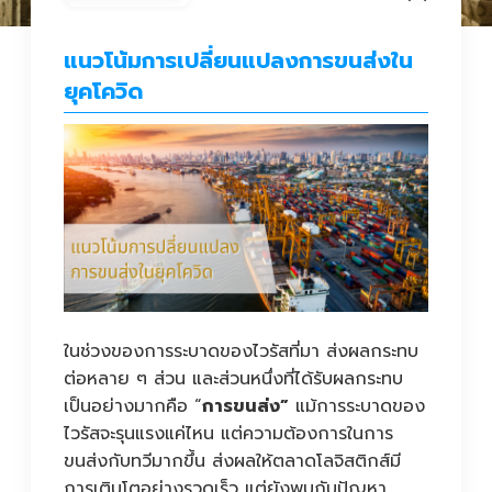
แนวโน้มการเปลี่ยนแปลงการขนส่งใน
ยุคโควิด
ในช่วงของการระบาดของไวรัสที่มา ส่งผลกระทบ
ต่อหลาย ๆ ส่วน และส่วนหนึ่งที่ได้รับผลกระทบ
เป็นอย่างมากคือ “
การขนส่ง”
แม้การระบาดของ
ไวรัสจะรุนแรงแค่ไหน แต่ความต้องการในการ
ขนส่งกับทวีมากขึ้น ส่งผลให้ตลาดโลจิสติกส์มี
การเติบโตอย่างรวดเร็ว แต่ยังพบกับปัญหา