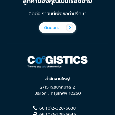
ลูกค้าของคุณเป็นเรื่องง่าย
ติดต่อเราวันนี้เพื่อขอคำปรึกษา
ติดต่อเรา
สำนักงานใหญ่
2/15 ถ.สุขาภิบาล 2
ประเวศ
,
กรุงเทพฯ
10250
66 (0)2-328-6638
66 (0)2-328-6646