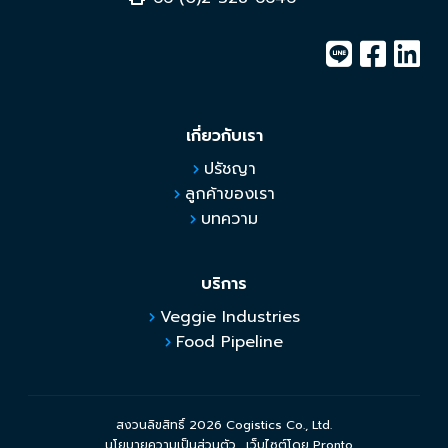
เกี่ยวกับเรา
ปรัชญา
ลูกค้าของเรา
บทความ
บริการ
Veggie Industries
Food Pipeline
สงวนลิขสิทธิ์ 2026 Cogistics Co., Ltd.
นโยบายความเป็นส่วนตัว
เว็บไซต์โดย Pronto