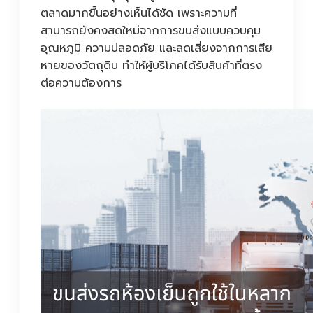
ตลาดมากขึ้นอย่างเห็นได้ชัด เพราะความที่
สามารถยังคงสดใหม่จากการขนส่งแบบควบคุม
อุณหภูมิ ความปลอดภัย และลดเสี่ยงจากการเสีย
หายของวัตถุดิบ ทำให้ผู้บริโภคได้รับสินค้าที่ตรง
ต่อความต้องการ