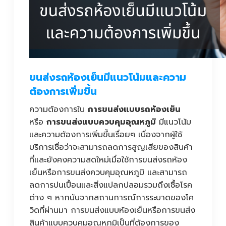
ขนส่งรถห้องเย็นมีแนวโน้มและความ
ต้องการเพิ่มขึ้น
ความต้องการใน
การขนส่งแบบรถห้องเย็น
หรือ
การขนส่งแบบควบคุมอุณหภูมิ
มีแนวโน้ม
และความต้องการเพิ่มขึ้นเรื่อยๆ เนื่องจากผู้ใช้
บริการเชื่อว่าจะสามารถลดการสูญเสียของสินค้า
ที่และยังคงความสดใหม่เมื่อใช้การขนส่งรถห้อง
เย็นหรือการขนส่งควบคุมอุณหภูมิ และสามารถ
ลดการปนเปื้อนและสิ่งแปลกปลอมรวมถึงเชื้อโรค
ต่าง ๆ หากนับจากสถานการณ์การระบาดของโค
วิดที่ผ่านมา การขนส่งแบบห้องเย็นหรือการขนส่ง
สินค้าแบบควบคุมอุณหภูมิเป็นที่ต้องการของ