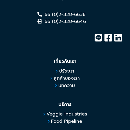
66 (0)2-328-6638
66 (0)2-328-6646
เกี่ยวกับเรา
ปรัชญา
ลูกค้าของเรา
บทความ
บริการ
Veggie Industries
Food Pipeline