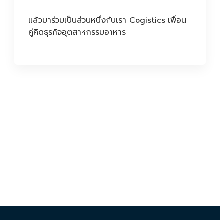
แล้วมาร่วมเป็นส่วนหนึ่งกับเรา Cogistics เพื่อน
คู่คิดธุรกิจอุตสาหกรรมอาหาร