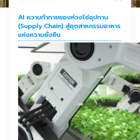
AI ความท้าทายของห่วงโซ่อุปทาน
(Supply Chain) สู่อุตสาหกรรมอาหาร
แห่งความยั่งยืน