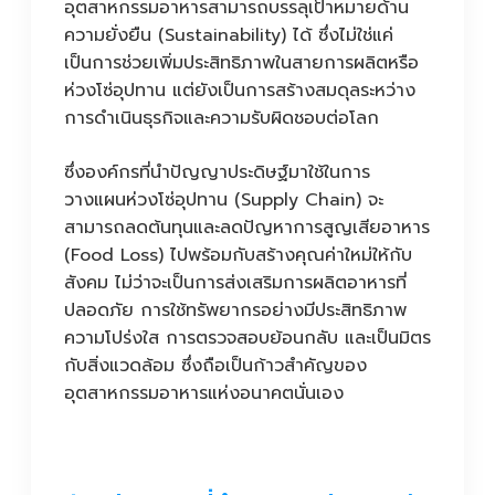
อุตสาหกรรมอาหารสามารถบรรลุเป้าหมายด้าน
ความยั่งยืน (Sustainability) ได้ ซึ่งไม่ใช่แค่
เป็นการช่วยเพิ่มประสิทธิภาพในสายการผลิตหรือ
ห่วงโซ่อุปทาน แต่ยังเป็นการสร้างสมดุลระหว่าง
การดำเนินธุรกิจและความรับผิดชอบต่อโลก
ซึ่งองค์กรที่นำปัญญาประดิษฐ์มาใช้ในการ
วางแผนห่วงโซ่อุปทาน (Supply Chain) จะ
สามารถลดต้นทุนและลดปัญหาการสูญเสียอาหาร
(Food Loss) ไปพร้อมกับสร้างคุณค่าใหม่ให้กับ
สังคม ไม่ว่าจะเป็นการส่งเสริมการผลิตอาหารที่
ปลอดภัย การใช้ทรัพยากรอย่างมีประสิทธิภาพ
ความโปร่งใส การตรวจสอบย้อนกลับ และเป็นมิตร
กับสิ่งแวดล้อม ซึ่งถือเป็นก้าวสำคัญของ
อุตสาหกรรมอาหารแห่งอนาคตนั่นเอง