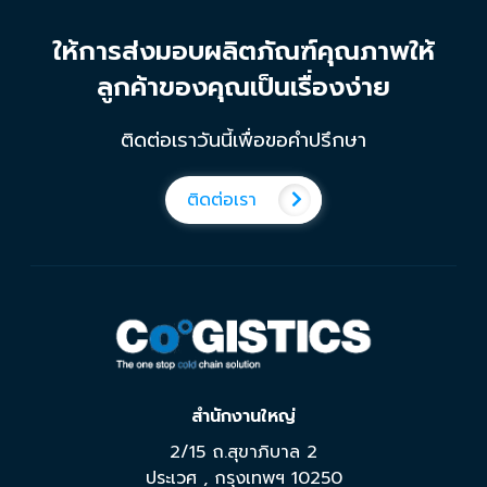
ให้การส่งมอบผลิตภัณฑ์คุณภาพให้
ลูกค้าของคุณเป็นเรื่องง่าย
ติดต่อเราวันนี้เพื่อขอคำปรึกษา
ติดต่อเรา
สำนักงานใหญ่
2/15 ถ.สุขาภิบาล 2
ประเวศ
,
กรุงเทพฯ
10250