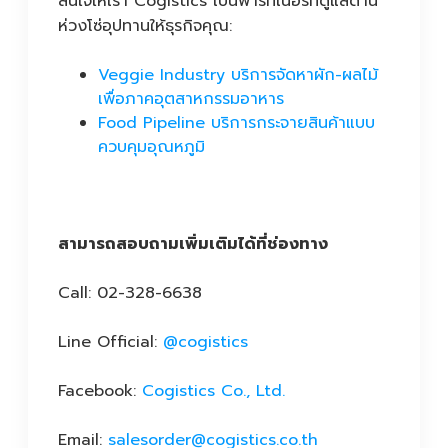
สนใจให้เรา Cogistics เป็นพาร์ทเนอร์ที่ดูแลด้าน
ห่วงโซ่อุปทานให้ธุรกิจคุณ:
Veggie Industry บริการจัดหาผัก-ผลไม้
เพื่อภาคอุตสาหกรรมอาหาร
Food Pipeline บริการกระจายสินค้าแบบ
ควบคุมอุณหภูมิ
สามารถสอบถามเพิ่มเติมได้ที่ช่องทาง
Call: 02-328-6638
Line Official:
@cogistics
Facebook:
Cogistics Co., Ltd.
Email:
salesorder@cogistics.co.th