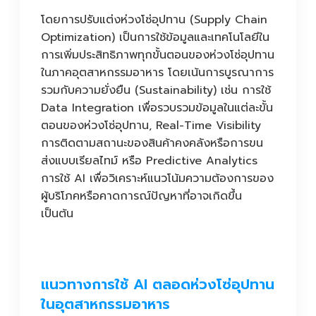
โดยการปรับแต่งห่วงโซ่อุปทาน (Supply Chain
Optimization) เป็นการใช้ข้อมูลและเทคโนโลยีใน
การเพิ่มประสิทธิภาพทุกขั้นตอนของห่วงโซ่อุปทาน
ในภาคอุตสาหกรรมอาหาร โดยเน้นการบูรณาการ
รวมกับความยั่งยืน (Sustainability) เช่น การใช้
Data Integration เพื่อรวบรวมข้อมูลในแต่ละขั้น
ตอนของห่วงโซ่อุปทาน, Real-Time Visibility
การติดตามสถานะของสินค้าคงคลังหรือการขน
ส่งแบบเรียลไทม์ หรือ Predictive Analytics
การใช้ AI เพื่อวิเคราะห์แนวโน้มความต้องการของ
ผู้บริโภคหรือคาดการณ์ปัญหาที่อาจเกิดขึ้น
เป็นต้น
แนวทางการใช้ AI ตลอดห่วงโซ่อุปทาน
ในอุตสาหกรรมอาหาร