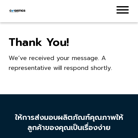
Thank You!
We’ve received your message. A
representative will respond shortly.
ให้การส่งมอบผลิตภัณฑ์คุณภาพให้
ลูกค้าของคุณเป็นเรื่องง่าย