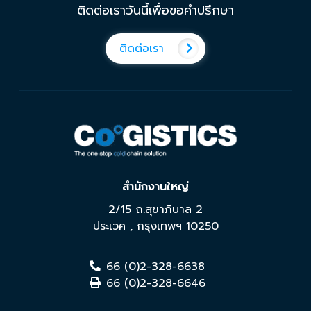
ติดต่อเราวันนี้เพื่อขอคำปรึกษา
ติดต่อเรา
สำนักงานใหญ่
2/15 ถ.สุขาภิบาล 2
ประเวศ
,
กรุงเทพฯ
10250
66 (0)2-328-6638
66 (0)2-328-6646