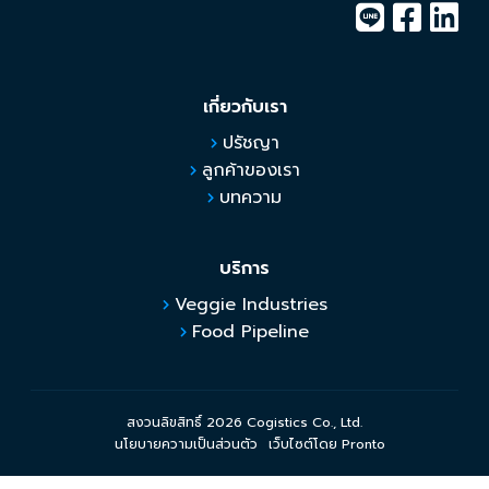
เกี่ยวกับเรา
ปรัชญา
ลูกค้าของเรา
บทความ
บริการ
Veggie Industries
Food Pipeline
สงวนลิขสิทธิ์ 2026 Cogistics Co., Ltd.
นโยบายความเป็นส่วนตัว
เว็บไซต์โดย Pronto