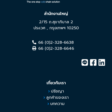
สำนักงานใหญ่
2/15 ถ.สุขาภิบาล 2
ประเวศ
,
กรุงเทพฯ
10250
66 (0)2-328-6638
66 (0)2-328-6646
เกี่ยวกับเรา
ปรัชญา
ลูกค้าของเรา
บทความ