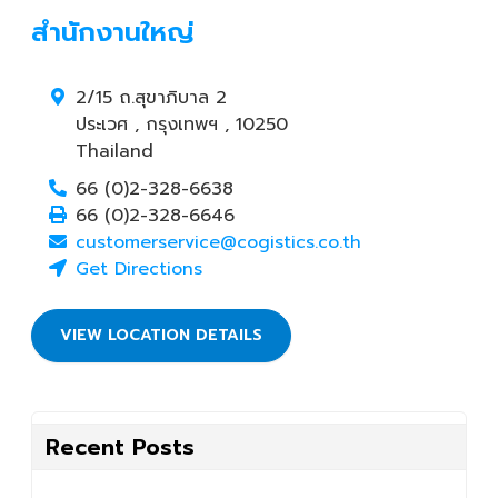
สำนักงานใหญ่
2/15 ถ.สุขาภิบาล 2
ประเวศ
,
กรุงเทพฯ
,
10250
Thailand
66 (0)2-328-6638
66 (0)2-328-6646
customerservice@cogistics.co.th
Get Directions
VIEW LOCATION DETAILS
Recent Posts