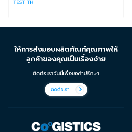
TEST TH
ให้การส่งมอบผลิตภัณฑ์คุณภาพให้
ลูกค้าของคุณเป็นเรื่องง่าย
ติดต่อเราวันนี้เพื่อขอคำปรึกษา
ติดต่อเรา