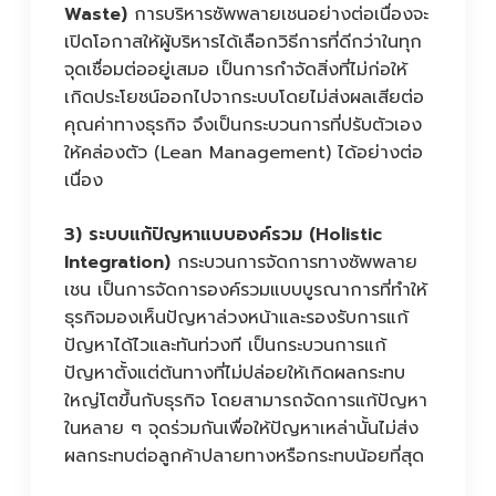
Waste)
การบริหารซัพพลายเชนอย่างต่อเนื่องจะ
เปิดโอกาสให้ผู้บริหารได้เลือกวิธีการที่ดีกว่าในทุก
จุดเชื่อมต่ออยู่เสมอ เป็นการกำจัดสิ่งที่ไม่ก่อให้
เกิดประโยชน์ออกไปจากระบบโดยไม่ส่งผลเสียต่อ
คุณค่าทางธุรกิจ จึงเป็นกระบวนการที่ปรับตัวเอง
ให้คล่องตัว (Lean Management) ได้อย่างต่อ
เนื่อง
3) ระบบแก้ปัญหาแบบองค์รวม (Holistic
Integration)
กระบวนการจัดการทางซัพพลาย
เชน เป็นการจัดการองค์รวมแบบบูรณาการที่ทำให้
ธุรกิจมองเห็นปัญหาล่วงหน้าและรองรับการแก้
ปัญหาได้ไวและทันท่วงที เป็นกระบวนการแก้
ปัญหาตั้งแต่ต้นทางที่ไม่ปล่อยให้เกิดผลกระทบ
ใหญ่โตขึ้นกับธุรกิจ โดยสามารถจัดการแก้ปัญหา
ในหลาย ๆ จุดร่วมกันเพื่อให้ปัญหาเหล่านั้นไม่ส่ง
ผลกระทบต่อลูกค้าปลายทางหรือกระทบน้อยที่สุด