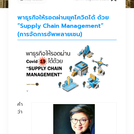
พาธุรกิจให้รอดผ่านยุคโควิดได้ ด้วย
“Supply Chain Management”
(การจัดการซัพพลายเชน)
คำ
ว่า