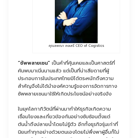
คุณลพณา คงเสรี CEO of Cogistics
“ซัพพลายเชน”
เป็นคำที่คุ้นเคยและเป็นศาสตร์ที่
ค้นพบมาเนิ่นนานแล้ว แต่เป็นที่น่าเสียดายที่ผู้
ประกอบการในประเทศไทยมิได้ตระหนักถึงความ
สำคัญจึงไม่ได้นำองค์ความรู้ของการจัดการทาง
ซัพพลายเชนมาใช้ให้เกิดประโยชน์อย่างจริงจัง
ในยุคโลกาภิวัตน์ที่ผ่านมาทำให้ธุรกิจเกิดความ
เชื่อมโยงและเกี่ยวข้องกันอย่างซับซ้อนตั้งแต่
ต้นน้ำถึงปลายน้ำโดยไม่รู้ตัว อีกทั้งธุรกิจรุ่นเก่าที่
นิยมทำทุกอย่างด้วยตนเองโดยไม่พึ่งพาผู้อื่นก็ไม่