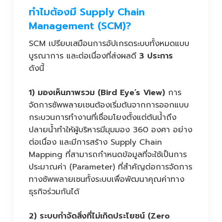
ทำไมต้องมี Supply Chain
Management (SCM)?
SCM เปรียบเสมือนการอัปเกรดระบบทั้งหมดแบบ
บูรณาการ และต่อเนื่องที่ส่งผลดี
3 ประการ
ดังนี้
1) มองเห็นภาพรวม (Bird Eye’s View)
การ
จัดการซัพพลายเชนต้องเริ่มต้นจากการออกแบบ
กระบวนการทำงานที่เชื่อมโยงตั้งแต่ต้นน้ำถึง
ปลายน้ำทำให้ผู้บริหารมีมุมมอง 360 องศา อย่าง
ต่อเนื่อง และมีการสร้าง Supply Chain
Mapping ที่สามารถกำหนดข้อมูลที่จะใช้เป็นการ
ประมาณค่า (Parameter) ที่สำคัญต่อการจัดการ
ทางซัพพลายเชนทั้งระบบเพื่อพัฒนาคุณค่าทาง
ธุรกิจร่วมกันได้
2) ระบบกำจัดสิ่งที่ไม่เกิดประโยชน์ (Zero