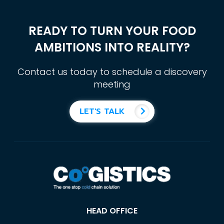
READY TO TURN YOUR FOOD
AMBITIONS INTO REALITY?
Contact us today to schedule a discovery
meeting
LET'S TALK
HEAD OFFICE