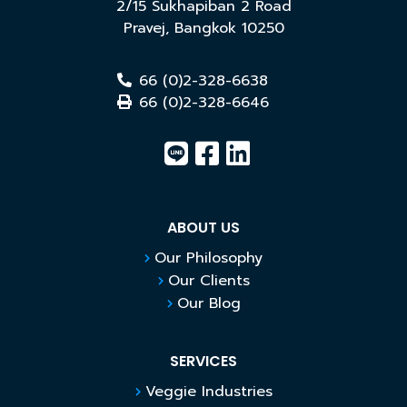
2/15 Sukhapiban 2 Road
Pravej
,
Bangkok
10250
66 (0)2-328-6638
66 (0)2-328-6646
ABOUT US
Our Philosophy
Our Clients
Our Blog
SERVICES
Veggie Industries